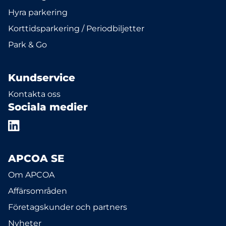
Hyra parkering
Korttidsparkering / Periodbiljetter
Park & Go
Kundservice
Kontakta oss
Sociala medier
APCOA SE
Om APCOA
Affärsområden
Företagskunder och partners
Nyheter