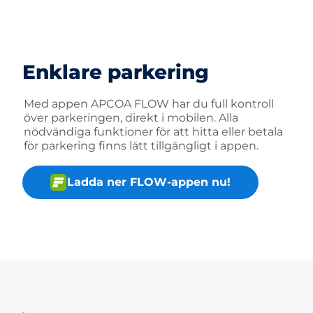
Enklare parkering
Med appen APCOA FLOW har du full kontroll
över parkeringen, direkt i mobilen. Alla
nödvändiga funktioner för att hitta eller betala
för parkering finns lätt tillgängligt i appen.
Ladda ner FLOW-appen nu!