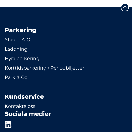
Parkering
Städer A-Ö
Laddning
Hyra parkering
Korttidsparkering / Periodbiljetter
Park & Go
Kundservice
Kontakta oss
Sociala medier