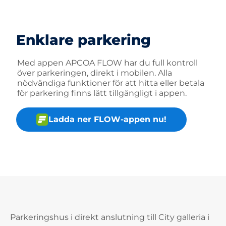
Enklare parkering
Med appen APCOA FLOW har du full kontroll
över parkeringen, direkt i mobilen. Alla
nödvändiga funktioner för att hitta eller betala
för parkering finns lätt tillgängligt i appen.
Ladda ner FLOW-appen nu!
Parkeringshus i direkt anslutning till City galleria i