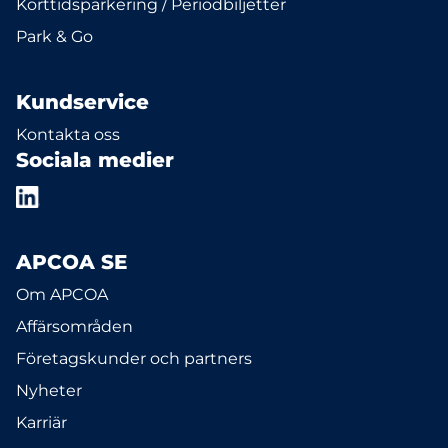
Korttidsparkering / Periodbiljetter
Park & Go
Kundservice
Kontakta oss
Sociala medier
APCOA SE
Om APCOA
Affärsområden
Företagskunder och partners
Nyheter
Karriär