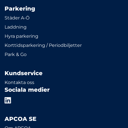
Parkering
Städer A-Ö
Laddning
Hyra parkering
Korttidsparkering / Periodbiljetter
Park & Go
Kundservice
Kontakta oss
Sociala medier
APCOA SE