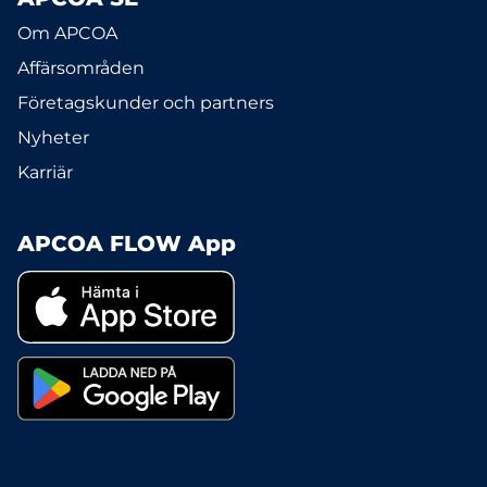
Om APCOA
Affärsområden
Företagskunder och partners
Nyheter
Karriär
APCOA FLOW App