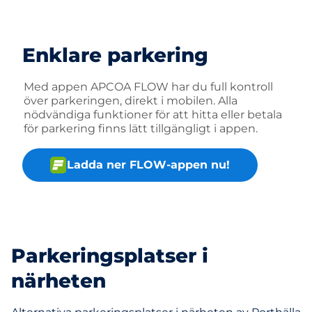
Enklare parkering
Med appen APCOA FLOW har du full kontroll
över parkeringen, direkt i mobilen. Alla
nödvändiga funktioner för att hitta eller betala
för parkering finns lätt tillgängligt i appen.
Ladda ner FLOW-appen nu!
Parkeringsplatser i
närheten