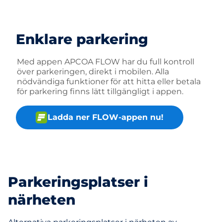
Enklare parkering
Med appen APCOA FLOW har du full kontroll
över parkeringen, direkt i mobilen. Alla
nödvändiga funktioner för att hitta eller betala
för parkering finns lätt tillgängligt i appen.
Ladda ner FLOW-appen nu!
Parkeringsplatser i
närheten