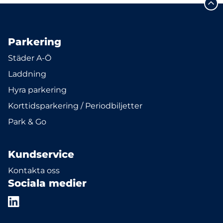
Parkering
Städer A-Ö
Laddning
Hyra parkering
Korttidsparkering / Periodbiljetter
Park & Go
Kundservice
Kontakta oss
Sociala medier