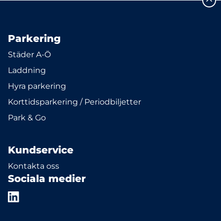
Parkering
Städer A-Ö
Laddning
Hyra parkering
Korttidsparkering / Periodbiljetter
Park & Go
Kundservice
Kontakta oss
Sociala medier