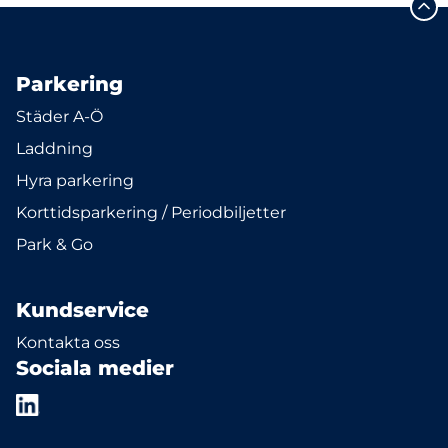
Parkering
Städer A-Ö
Laddning
Hyra parkering
Korttidsparkering / Periodbiljetter
Park & Go
Kundservice
Kontakta oss
Sociala medier