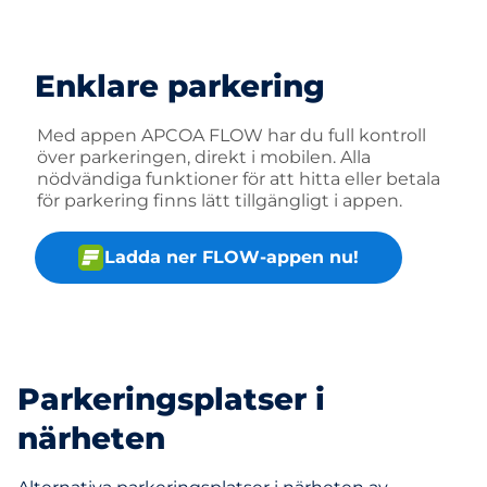
Enklare parkering
Med appen APCOA FLOW har du full kontroll
över parkeringen, direkt i mobilen. Alla
nödvändiga funktioner för att hitta eller betala
för parkering finns lätt tillgängligt i appen.
Ladda ner FLOW-appen nu!
Parkeringsplatser i
närheten