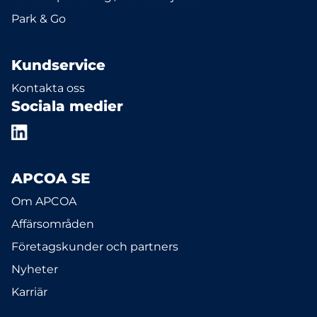
Park & Go
Kundservice
Kontakta oss
Sociala medier
APCOA SE
Om APCOA
Affärsområden
Företagskunder och partners
Nyheter
Karriär