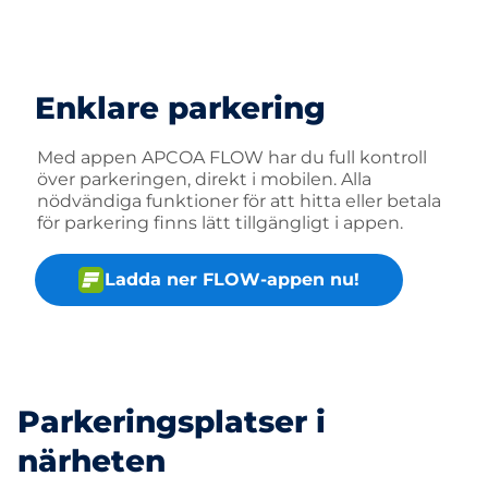
Enklare parkering
Med appen APCOA FLOW har du full kontroll
över parkeringen, direkt i mobilen. Alla
nödvändiga funktioner för att hitta eller betala
för parkering finns lätt tillgängligt i appen.
Ladda ner FLOW-appen nu!
Parkeringsplatser i
närheten