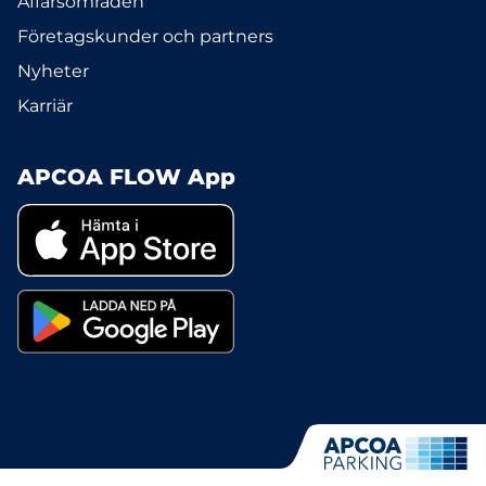
Affärsområden
Företagskunder och partners
Nyheter
Karriär
APCOA FLOW App