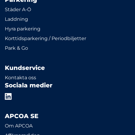
Städer A-Ö
Laddning
Hyra parkering
Korttidsparkering / Periodbiljetter
Park & Go
Kundservice
Kontakta oss
Sociala medier
APCOA SE
Om APCOA