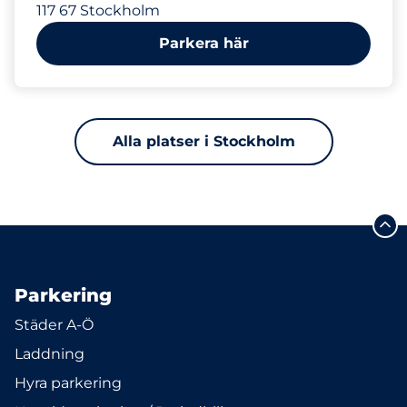
117 67 Stockholm
Parkera här
Alla platser i Stockholm
Parkering
Städer A-Ö
Laddning
Hyra parkering