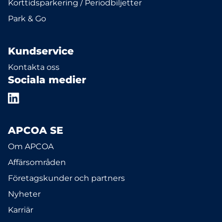
Korttidsparkering / Periodbiljetter
Park & Go
Kundservice
Kontakta oss
Sociala medier
APCOA SE
Om APCOA
Affärsområden
Företagskunder och partners
Nyheter
Karriär