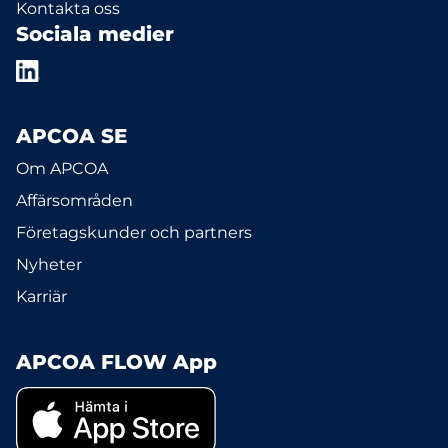
Kontakta oss
Sociala medier
APCOA SE
Om APCOA
Affärsområden
Företagskunder och partners
Nyheter
Karriär
APCOA FLOW App