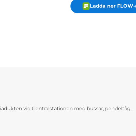
Ladda ner FLOW-
iadukten vid Centralstationen med bussar, pendeltåg,