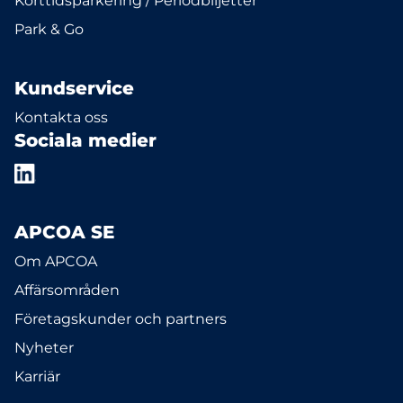
Korttidsparkering / Periodbiljetter
Park & Go
Kundservice
Kontakta oss
Sociala medier
APCOA SE
Om APCOA
Affärsområden
Företagskunder och partners
Nyheter
Karriär