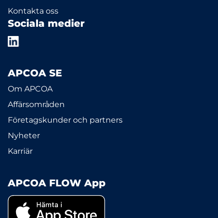
Kontakta oss
Sociala medier
APCOA SE
Om APCOA
Affärsområden
Företagskunder och partners
Nyheter
Karriär
APCOA FLOW App