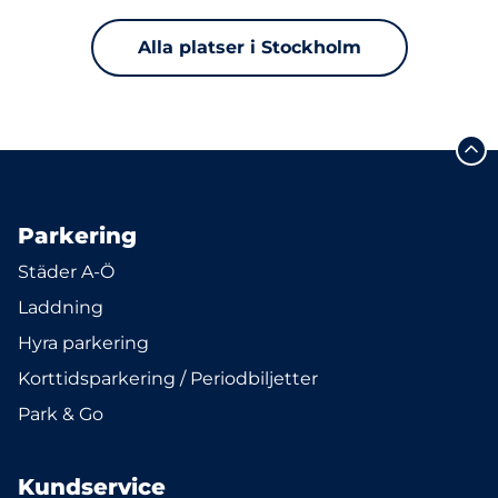
Alla platser i Stockholm
Parkering
Städer A-Ö
Laddning
Hyra parkering
Korttidsparkering / Periodbiljetter
Park & Go
Kundservice