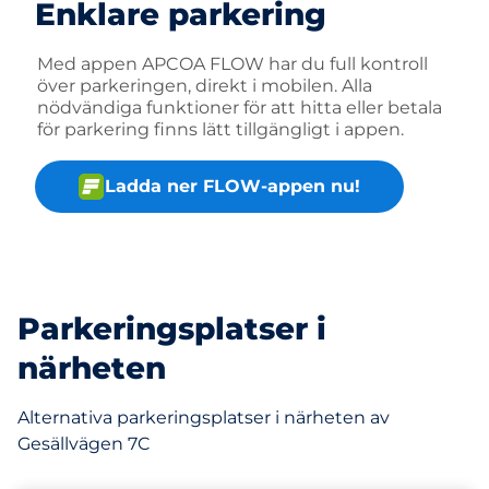
Enklare parkering
Med appen APCOA FLOW har du full kontroll
över parkeringen, direkt i mobilen. Alla
nödvändiga funktioner för att hitta eller betala
för parkering finns lätt tillgängligt i appen.
Ladda ner FLOW-appen nu!
Parkeringsplatser i
närheten
Alternativa parkeringsplatser i närheten av
Gesällvägen 7C