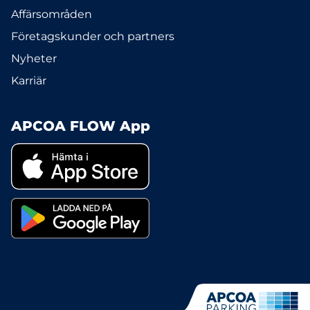
Affärsområden
Företagskunder och partners
Nyheter
Karriär
APCOA FLOW App