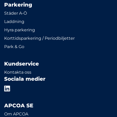
Parkering
Städer A-Ö
Laddning
Hyra parkering
Korttidsparkering / Periodbiljetter
Park & Go
Kundservice
Kontakta oss
Sociala medier
APCOA SE
Om APCOA