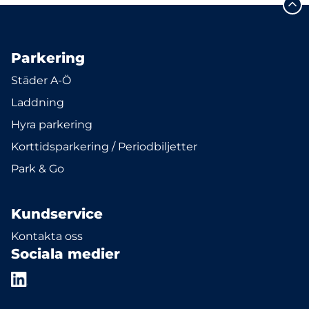
Parkering
Städer A-Ö
Laddning
Hyra parkering
Korttidsparkering / Periodbiljetter
Park & Go
Kundservice
Kontakta oss
Sociala medier