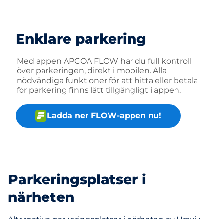
Enklare parkering
Med appen APCOA FLOW har du full kontroll
över parkeringen, direkt i mobilen. Alla
nödvändiga funktioner för att hitta eller betala
för parkering finns lätt tillgängligt i appen.
Ladda ner FLOW-appen nu!
Parkeringsplatser i
närheten