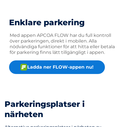
Enklare parkering
Med appen APCOA FLOW har du full kontroll
över parkeringen, direkt i mobilen. Alla
nödvändiga funktioner för att hitta eller betala
för parkering finns lätt tillgängligt i appen.
Ladda ner FLOW-appen nu!
Parkeringsplatser i
närheten