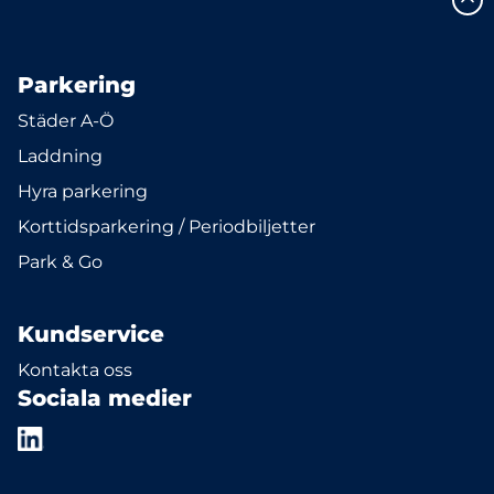
Parkering
Städer A-Ö
Laddning
Hyra parkering
Korttidsparkering / Periodbiljetter
Park & Go
Kundservice
Kontakta oss
Sociala medier