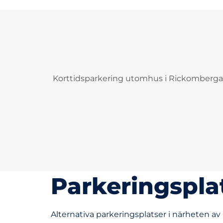
Korttidsparkering utomhus i Rickomberga
Parkeringspla
Alternativa parkeringsplatser i närheten av