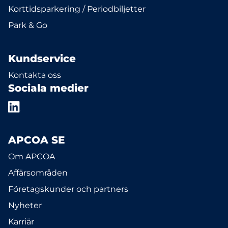
Korttidsparkering / Periodbiljetter
Park & Go
Kundservice
Kontakta oss
Sociala medier
APCOA SE
Om APCOA
Affärsområden
Företagskunder och partners
Nyheter
Karriär