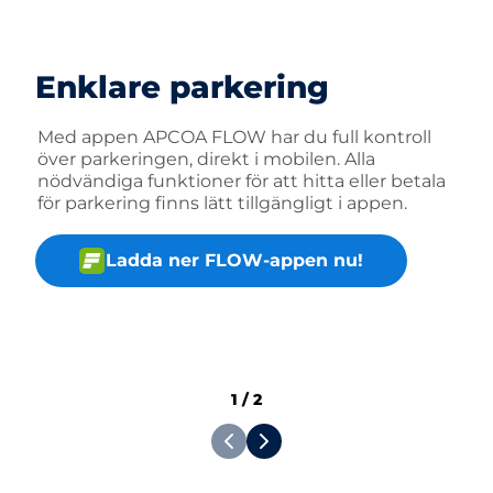
Enklare parkering
Med appen APCOA FLOW har du full kontroll
över parkeringen, direkt i mobilen. Alla
nödvändiga funktioner för att hitta eller betala
för parkering finns lätt tillgängligt i appen.
Ladda ner FLOW-appen nu!
1
/
2