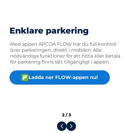
Enklare parkering
Med appen APCOA FLOW har du full kontroll
över parkeringen, direkt i mobilen. Alla
nödvändiga funktioner för att hitta eller betala
för parkering finns lätt tillgängligt i appen.
Ladda ner FLOW-appen nu!
2
/
3