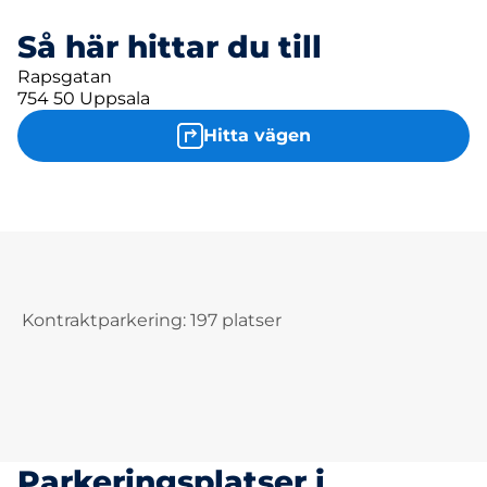
Så här hittar du till
Rapsgatan
754 50 Uppsala
Hitta vägen
Kontraktparkering: 197 platser
Parkeringsplatser i