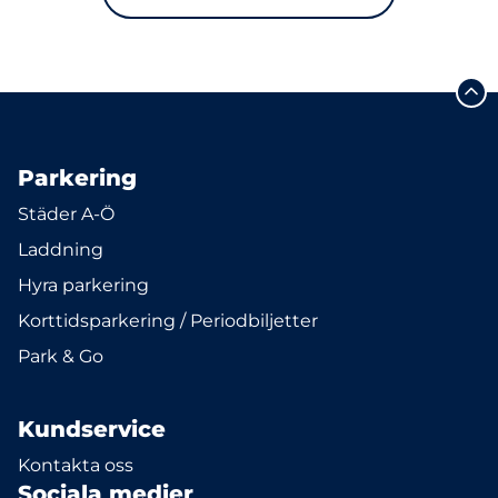
Parkering
Städer A-Ö
Laddning
Hyra parkering
Korttidsparkering / Periodbiljetter
Park & Go
Kundservice
Kontakta oss
Sociala medier