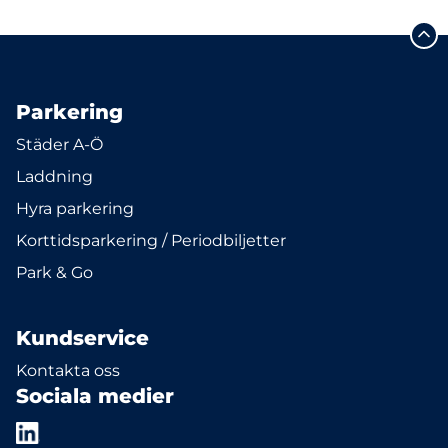
Parkering
Städer A-Ö
Laddning
Hyra parkering
Korttidsparkering / Periodbiljetter
Park & Go
Kundservice
Kontakta oss
Sociala medier