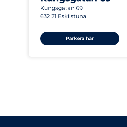
Kungsgatan 69
632 21 Eskilstuna
Parkera här