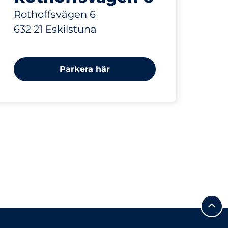
Rothoffsvägen 6
632 21 Eskilstuna
Parkera här