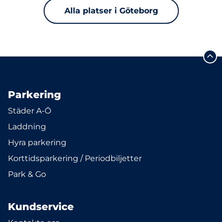
Alla platser i Göteborg
Parkering
Städer A-Ö
Laddning
Hyra parkering
Korttidsparkering / Periodbiljetter
Park & Go
Kundservice