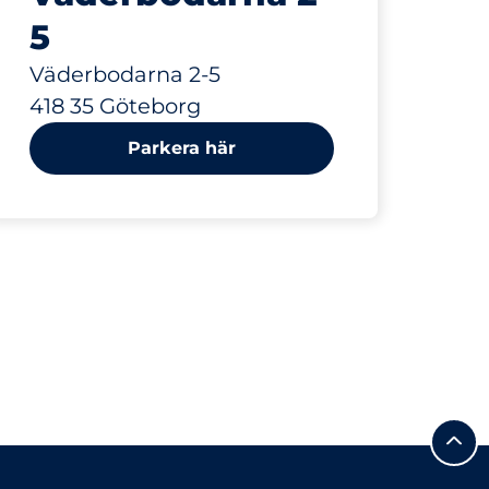
5
Väderbodarna 2-5
418 35 Göteborg
Parkera här