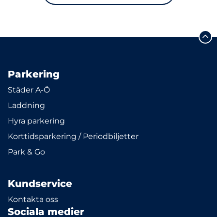
Parkering
Städer A-Ö
Laddning
Hyra parkering
Korttidsparkering / Periodbiljetter
Park & Go
Kundservice
Kontakta oss
Sociala medier