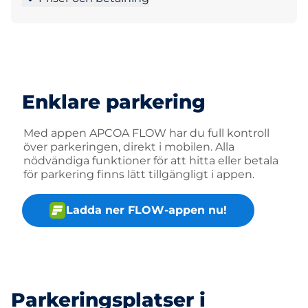
Enklare parkering
Med appen APCOA FLOW har du full kontroll
över parkeringen, direkt i mobilen. Alla
nödvändiga funktioner för att hitta eller betala
för parkering finns lätt tillgängligt i appen.
Ladda ner FLOW-appen nu!
Parkeringsplatser i