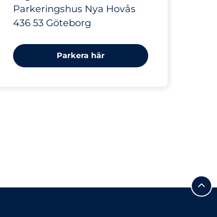
Parkeringshus Nya Hovås
436 53 Göteborg
Parkera här