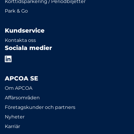
Korttidsparkering / Periodbiljetter
Park & Go
Kundservice
Kontakta oss
Sociala medier
APCOA SE
Om APCOA
Affärsområden
Företagskunder och partners
Nyheter
Karriär