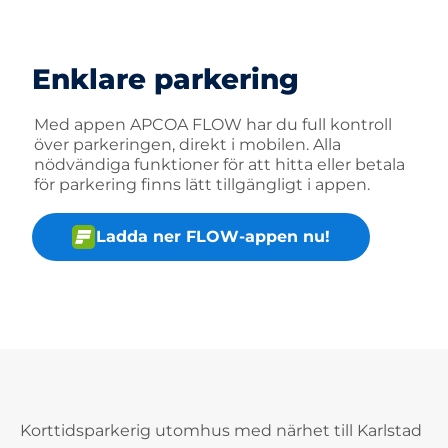
Enklare parkering
Med appen APCOA FLOW har du full kontroll
över parkeringen, direkt i mobilen. Alla
nödvändiga funktioner för att hitta eller betala
för parkering finns lätt tillgängligt i appen.
Ladda ner FLOW-appen nu!
Korttidsparkerig utomhus med närhet till Karlstad