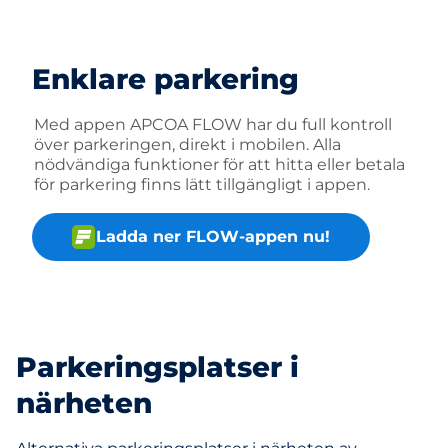
Enklare parkering
Med appen APCOA FLOW har du full kontroll
över parkeringen, direkt i mobilen. Alla
nödvändiga funktioner för att hitta eller betala
för parkering finns lätt tillgängligt i appen.
Ladda ner FLOW-appen nu!
Parkeringsplatser i
närheten