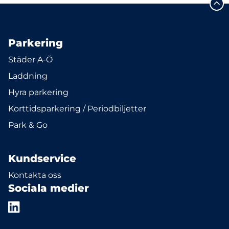
Parkering
Städer A-Ö
Laddning
Hyra parkering
Korttidsparkering / Periodbiljetter
Park & Go
Kundservice
Kontakta oss
Sociala medier