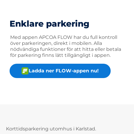
Enklare parkering
Med appen APCOA FLOW har du full kontroll
över parkeringen, direkt i mobilen. Alla
nödvändiga funktioner för att hitta eller betala
för parkering finns lätt tillgängligt i appen.
Ladda ner FLOW-appen nu!
Korttidsparkering utomhus i Karlstad.