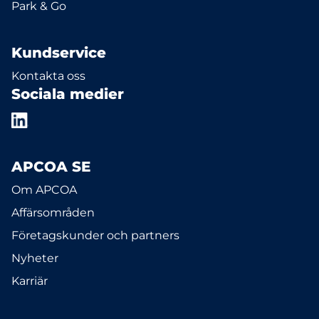
Park & Go
Kundservice
Kontakta oss
Sociala medier
APCOA SE
Om APCOA
Affärsområden
Företagskunder och partners
Nyheter
Karriär