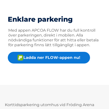
Enklare parkering
Med appen APCOA FLOW har du full kontroll
över parkeringen, direkt i mobilen. Alla
nödvändiga funktioner för att hitta eller betala
för parkering finns lätt tillgängligt i appen.
Ladda ner FLOW-appen nu!
Korttidsparkering utomhus vid Fröding Arena