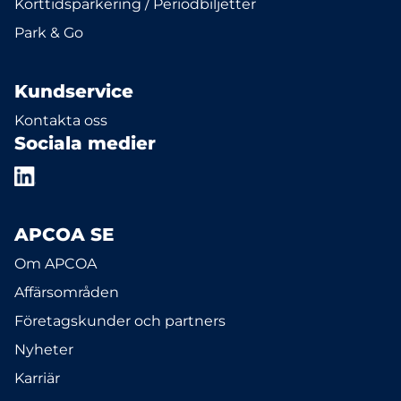
Korttidsparkering / Periodbiljetter
Park & Go
Kundservice
Kontakta oss
Sociala medier
APCOA SE
Om APCOA
Affärsområden
Företagskunder och partners
Nyheter
Karriär