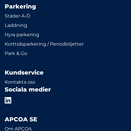
Parkering
Städer A-Ö
Laddning
Hyra parkering
Korttidsparkering / Periodbiljetter
Park & Go
Kundservice
Kontakta oss
Sociala medier
APCOA SE
Om APCOA