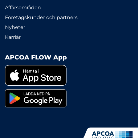
Affärsområden
Företagskunder och partners
Nyheter
Karriär
APCOA FLOW App