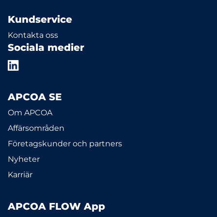
Kundservice
Kontakta oss
Sociala medier
APCOA SE
Om APCOA
Affärsområden
Företagskunder och partners
Nyheter
Karriär
APCOA FLOW App