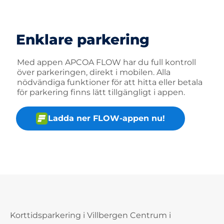
Enklare parkering
Med appen APCOA FLOW har du full kontroll
över parkeringen, direkt i mobilen. Alla
nödvändiga funktioner för att hitta eller betala
för parkering finns lätt tillgängligt i appen.
Ladda ner FLOW-appen nu!
Korttidsparkering i Villbergen Centrum i