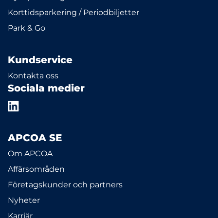
Korttidsparkering / Periodbiljetter
Park & Go
Kundservice
Kontakta oss
Sociala medier
APCOA SE
Om APCOA
Affärsområden
Företagskunder och partners
Nyheter
Karriär