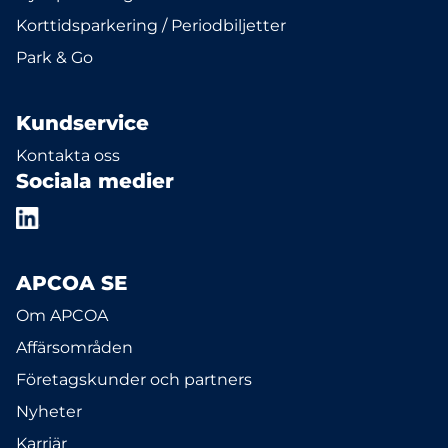
Korttidsparkering / Periodbiljetter
Park & Go
Kundservice
Kontakta oss
Sociala medier
APCOA SE
Om APCOA
Affärsområden
Företagskunder och partners
Nyheter
Karriär