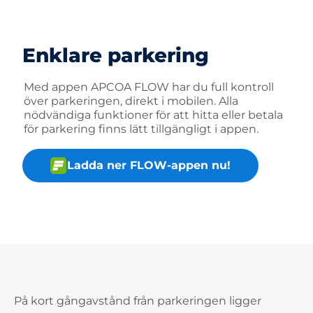
Enklare parkering
Med appen APCOA FLOW har du full kontroll
över parkeringen, direkt i mobilen. Alla
nödvändiga funktioner för att hitta eller betala
för parkering finns lätt tillgängligt i appen.
Ladda ner FLOW-appen nu!
På kort gångavstånd från parkeringen ligger