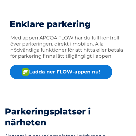
Enklare parkering
Med appen APCOA FLOW har du full kontroll
över parkeringen, direkt i mobilen. Alla
nödvändiga funktioner för att hitta eller betala
för parkering finns lätt tillgängligt i appen.
Ladda ner FLOW-appen nu!
Parkeringsplatser i
närheten