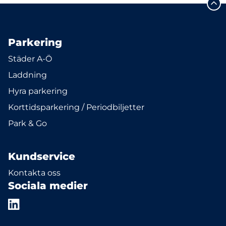
Parkering
Städer A-Ö
Laddning
Hyra parkering
Korttidsparkering / Periodbiljetter
Park & Go
Kundservice
Kontakta oss
Sociala medier