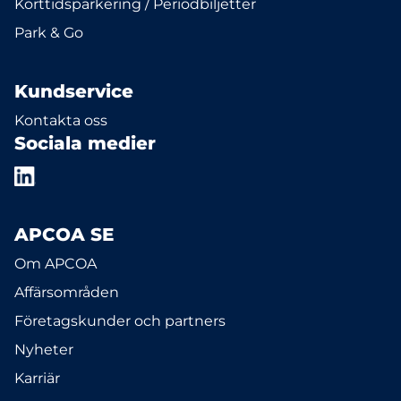
Korttidsparkering / Periodbiljetter
Park & Go
Kundservice
Kontakta oss
Sociala medier
APCOA SE
Om APCOA
Affärsområden
Företagskunder och partners
Nyheter
Karriär