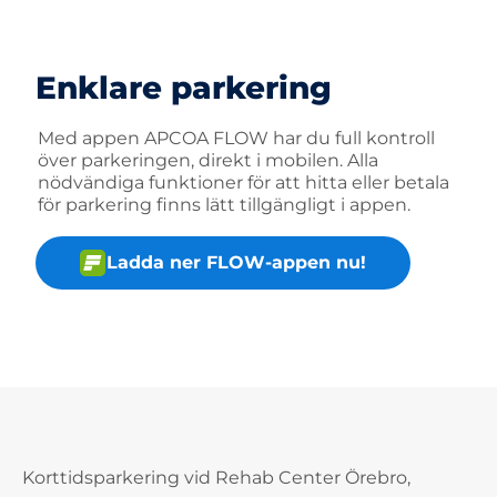
Enklare parkering
Med appen APCOA FLOW har du full kontroll
över parkeringen, direkt i mobilen. Alla
nödvändiga funktioner för att hitta eller betala
för parkering finns lätt tillgängligt i appen.
Ladda ner FLOW-appen nu!
Korttidsparkering vid Rehab Center Örebro,