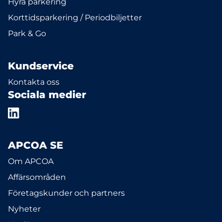
Hyra parkering
Korttidsparkering / Periodbiljetter
Park & Go
Kundservice
Kontakta oss
Sociala medier
APCOA SE
Om APCOA
Affärsområden
Företagskunder och partners
Nyheter