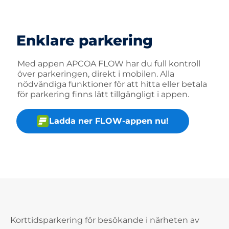
Enklare parkering
Med appen APCOA FLOW har du full kontroll
över parkeringen, direkt i mobilen. Alla
nödvändiga funktioner för att hitta eller betala
för parkering finns lätt tillgängligt i appen.
Ladda ner FLOW-appen nu!
Korttidsparkering för besökande i närheten av