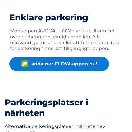
Enklare parkering
Med appen APCOA FLOW har du full kontroll
över parkeringen, direkt i mobilen. Alla
nödvändiga funktioner för att hitta eller betala
för parkering finns lätt tillgängligt i appen.
Ladda ner FLOW-appen nu!
Parkeringsplatser i
närheten
Alternativa parkeringsplatser i närheten av