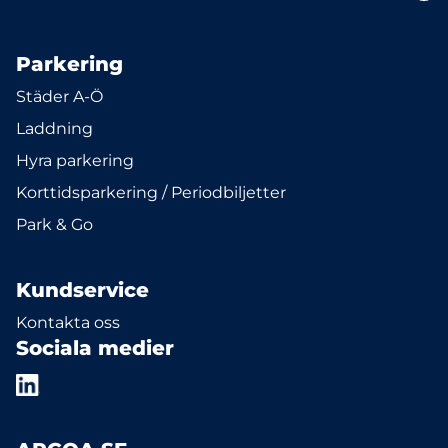
Parkering
Städer A-Ö
Laddning
Hyra parkering
Korttidsparkering / Periodbiljetter
Park & Go
Kundservice
Kontakta oss
Sociala medier