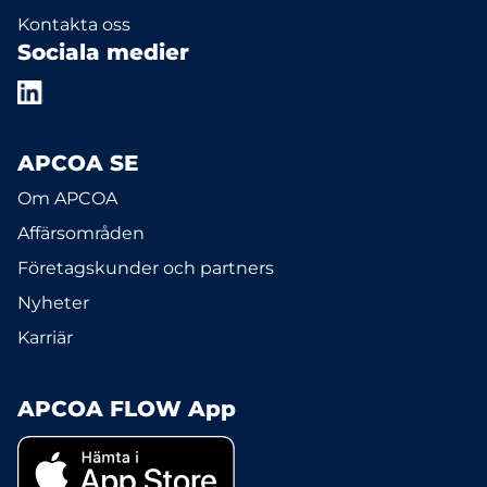
Kontakta oss
Sociala medier
APCOA SE
Om APCOA
Affärsområden
Företagskunder och partners
Nyheter
Karriär
APCOA FLOW App