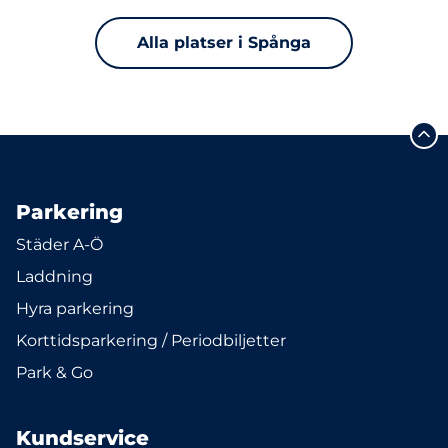
Alla platser i Spånga
Parkering
Städer A-Ö
Laddning
Hyra parkering
Korttidsparkering / Periodbiljetter
Park & Go
Kundservice