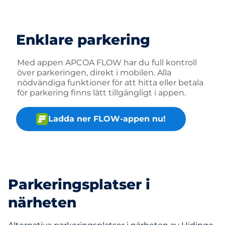
Enklare parkering
Med appen APCOA FLOW har du full kontroll
över parkeringen, direkt i mobilen. Alla
nödvändiga funktioner för att hitta eller betala
för parkering finns lätt tillgängligt i appen.
Ladda ner FLOW-appen nu!
Parkeringsplatser i
närheten