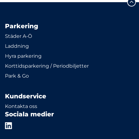
Parkering
Städer A-Ö
Laddning
Hyra parkering
Korttidsparkering / Periodbiljetter
Park & Go
Kundservice
Kontakta oss
Sociala medier