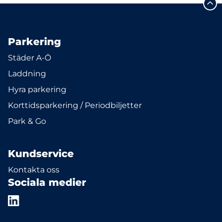
Parkering
Städer A-Ö
Laddning
Hyra parkering
Korttidsparkering / Periodbiljetter
Park & Go
Kundservice
Kontakta oss
Sociala medier