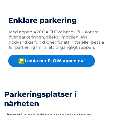
Enklare parkering
Med appen APCOA FLOW har du full kontroll
över parkeringen, direkt i mobilen. Alla
nödvändiga funktioner för att hitta eller betala
för parkering finns lätt tillgängligt i appen.
Ladda ner FLOW-appen nu!
Parkeringsplatser i
närheten