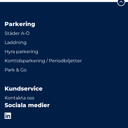
Parkering
Städer A-Ö
Laddning
Hyra parkering
Korttidsparkering / Periodbiljetter
Park & Go
Kundservice
Kontakta oss
Sociala medier