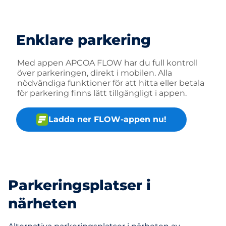
Enklare parkering
Med appen APCOA FLOW har du full kontroll
över parkeringen, direkt i mobilen. Alla
nödvändiga funktioner för att hitta eller betala
för parkering finns lätt tillgängligt i appen.
Ladda ner FLOW-appen nu!
Parkeringsplatser i
närheten