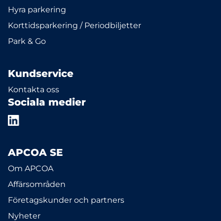
Hyra parkering
Korttidsparkering / Periodbiljetter
Park & Go
Kundservice
Kontakta oss
Sociala medier
APCOA SE
Om APCOA
Affärsområden
Företagskunder och partners
Nyheter