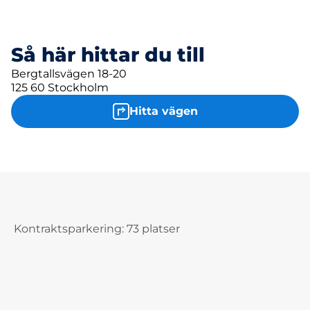
Så här hittar du till
Bergtallsvägen 18-20
125 60 Stockholm
Hitta vägen
Kontraktsparkering: 73 platser