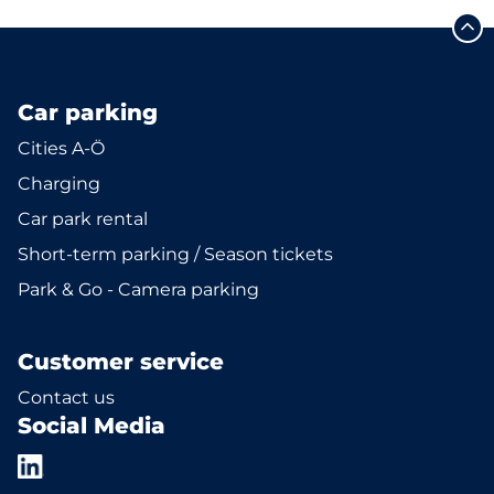
Car parking
Cities A-Ö
Charging
Car park rental
Short-term parking / Season tickets
Park & Go - Camera parking
Customer service
Contact us
Social Media