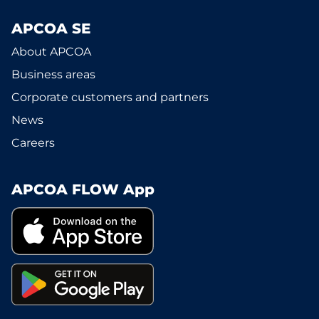
APCOA SE
About APCOA
Business areas
Corporate customers and partners
News
Careers
APCOA FLOW App