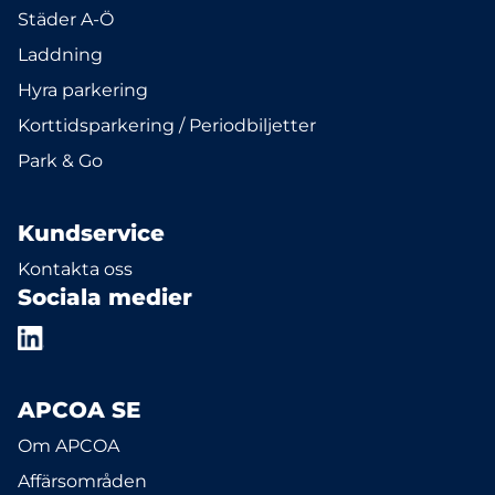
Städer A-Ö
Laddning
Hyra parkering
Korttidsparkering / Periodbiljetter
Park & Go
Kundservice
Kontakta oss
Sociala medier
APCOA SE
Om APCOA
Affärsområden